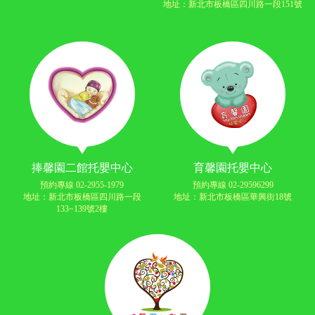
地址：新北市板橋區四川路一段151號
捧馨園二館托嬰中心
育馨園托嬰中心
預約專線 02-2955-1979
預約專線 02-29596299
地址：新北市板橋區四川路一段
地址：新北市板橋區華興街18號
133~139號2樓