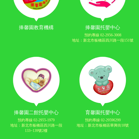
捧馨園教育機構
捧馨園托嬰中心
預約專線 02-2956-3008
地址：新北市板橋區四川路一段151號
捧馨園二館托嬰中心
育馨園托嬰中心
預約專線 02-2955-1979
預約專線 02-29596299
地址：新北市板橋區四川路一段
地址：新北市板橋區華興街18號
133~139號2樓