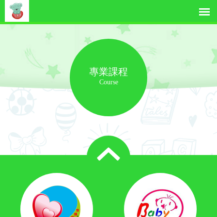
專業課程
Course