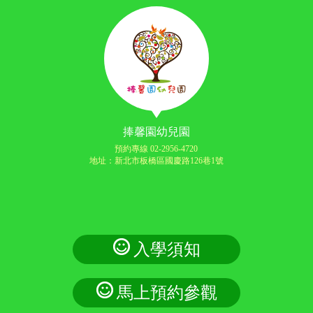
捧馨園幼兒園
預約專線 02-2956-4720
地址：新北市板橋區國慶路126巷1號
入學須知
馬上預約參觀