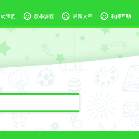
關於我們
教學課程
最新文章
親師互動