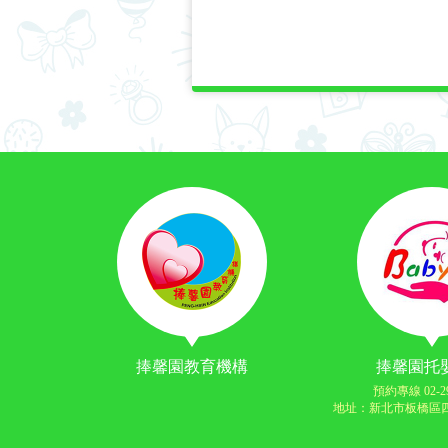
捧馨園教育機構
捧馨園托
預約專線 02-29
地址：新北市板橋區四