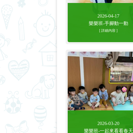
2026-04-17
樂樂班-手腳動一動
[ 詳細內容 ]
2026-03-20
樂樂班-一起來看看春天