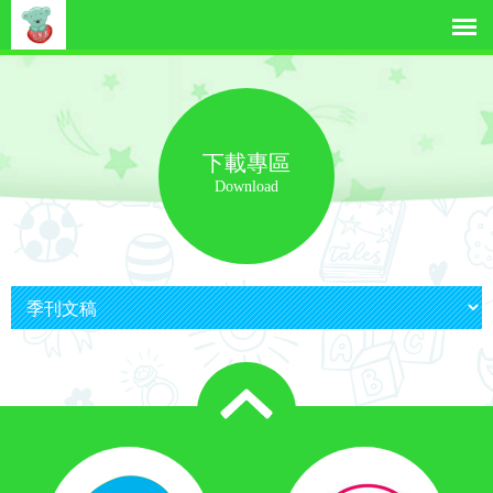
下載專區
Download