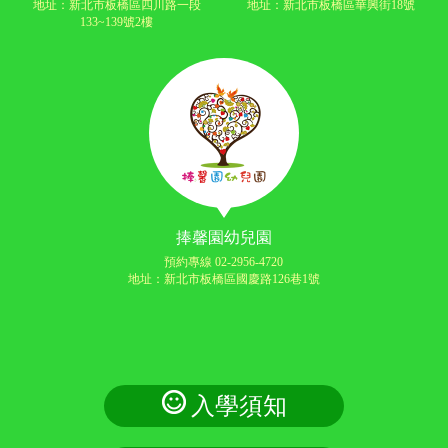
地址：新北市板橋區四川路一段
地址：新北市板橋區華興街18號
133~139號2樓
捧馨園幼兒園
預約專線 02-2956-4720
地址：新北市板橋區國慶路126巷1號
入學須知